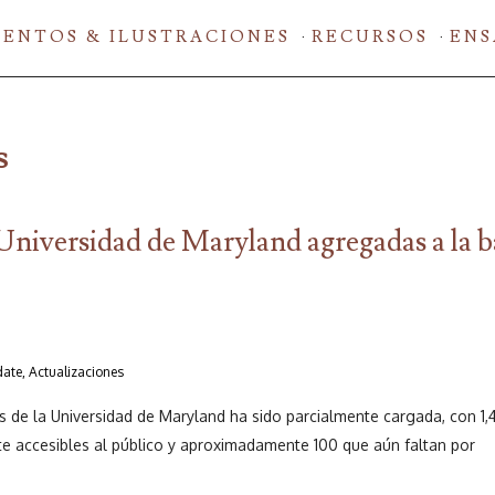
ENTOS & ILUSTRACIONES
RECURSOS
ENS
s
 Universidad de Maryland agregadas a la b
date, Actualizaciones
s de la Universidad de Maryland ha sido parcialmente cargada, con 1,
e accesibles al público y aproximadamente 100 que aún faltan por