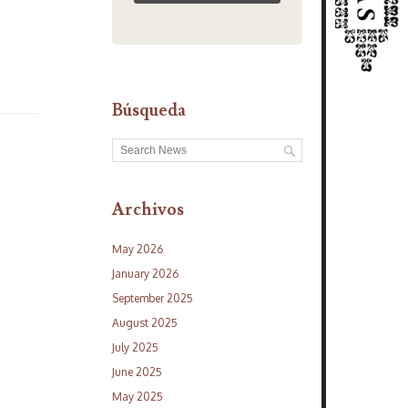
Búsqueda
Archivos
May 2026
January 2026
September 2025
August 2025
July 2025
June 2025
May 2025