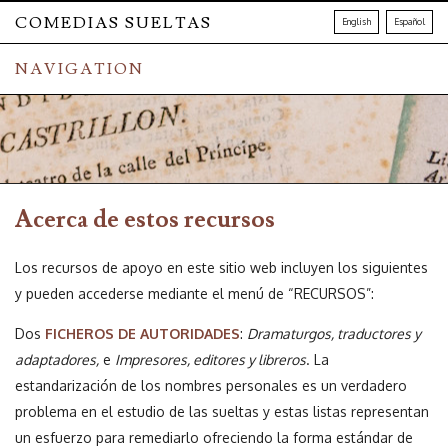
COMEDIAS SUELTAS
English
Español
NAVIGATION
Acerca de estos recursos
Los recursos de apoyo en este sitio web incluyen los siguientes
y pueden accederse mediante el menú de “RECURSOS”:
Dos
FICHEROS DE AUTORIDADES
:
Dramaturgos, traductores y
adaptadores,
e
Impresores, editores y libreros
. La
estandarización de los nombres personales es un verdadero
problema en el estudio de las sueltas y estas listas representan
un esfuerzo para remediarlo ofreciendo la forma estándar de