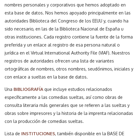
nombres personales y corporativos que hemos adoptado en
esta base de datos. Nos hemos apoyado principalmente en las
autoridades Biblioteca del Congreso de los EEUU y, cuando ha
sido necesario, en las de la Biblioteca Nacional de España u
otras instituciones. Cada registro contiene la fuente de la forma
preferida y un enlace al registro de esa persona natural o
jurídica en el Virtual International Authority File (VIAF). Nuestros
registros de autoridades ofrecen una lista de variantes
ortográficas de nombres, otros nombres, seudónimos, iniciales y
con enlace a sueltas en la base de datos.
Una
BIBLIOGRAFÍA
que incluye estudios relacionados
específicamente a las comedias sueltas, así como obras de
consulta literaria más generales que se refieren a las sueltas y
obras sobre impresores y la historia de la imprenta relacionadas
con la producción de comedias sueltas.
Lista de
INSTITUCIONES
, también disponible en la BASE DE